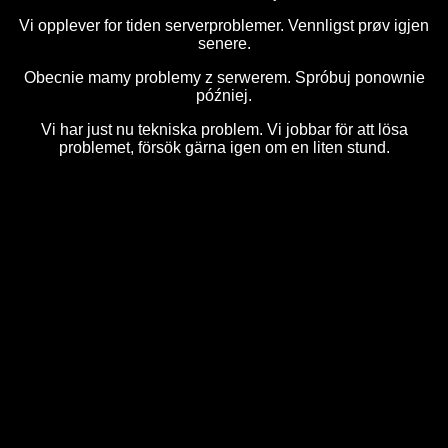
Vi opplever for tiden serverproblemer. Vennligst prøv igjen
senere.
Obecnie mamy problemy z serwerem. Spróbuj ponownie
później.
Vi har just nu tekniska problem. Vi jobbar för att lösa
problemet, försök gärna igen om en liten stund.